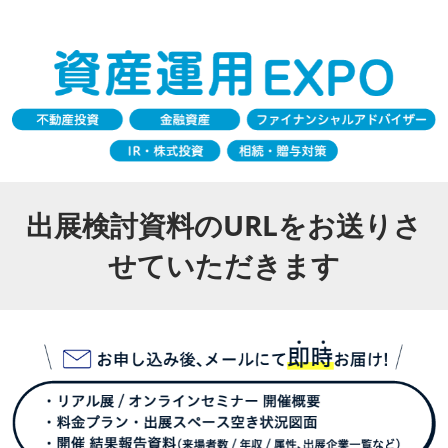
出展検討資料のURLをお送りさ
せていただきます