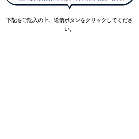
下記をご記入の上、送信ボタンをクリックしてくださ
い。