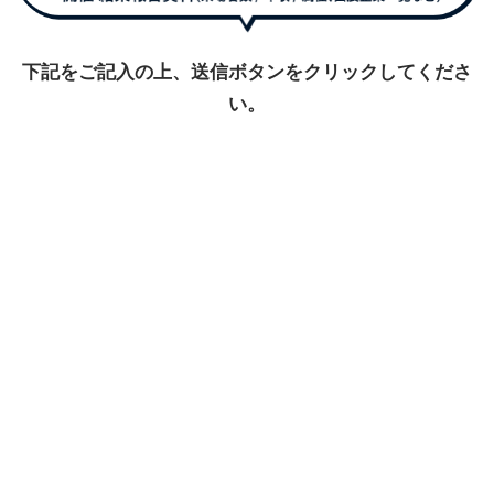
下記をご記入の上、送信ボタンをクリックしてくださ
い。