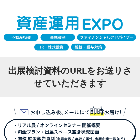
出展検討資料のURLをお送りさ
せていただきます