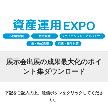
展示会出展の成果最大化のポイ
ント集ダウンロード
下記をご記入の上、送信ボタンをクリックしてくださ
い。