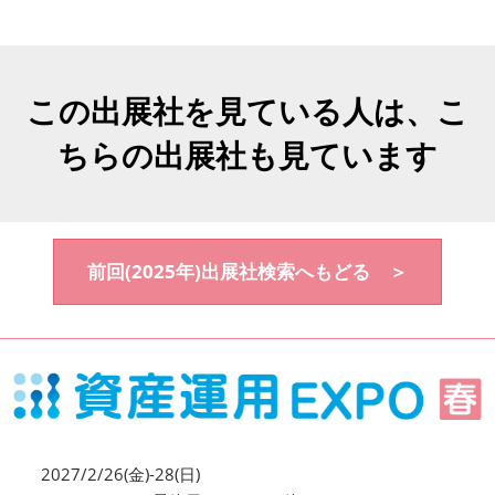
この出展社を見ている人は、こ
ちらの出展社も見ています
前回(2025年)出展社検索へもどる ＞
2027/2/26(金)-28(日)