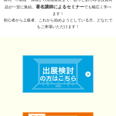
著名講師によるセミナー
品が一堂に集結。
でも幅広く学べ
ます！
初心者から上級者、これから始めようとしている方、どなたで
もご来場いただけます！