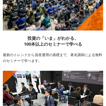
投資の「いま」がわかる、
100本以上のセミナーで学べる
最新のトレンドから資産運用の基礎まで、著名講師による無料
のセミナーで学べます。