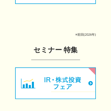
※前回(2026年)
セミナー 特集