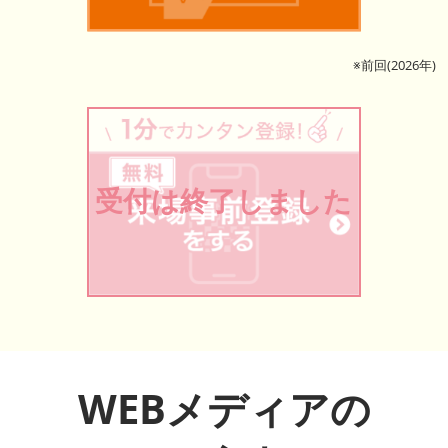
※前回(2026年)
受付は終了しました
WEBメディアの