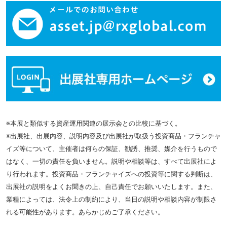
※本展と類似する資産運用関連の展示会との比較に基づく。
※出展社、出展内容、説明内容及び出展社が取扱う投資商品・フランチャ
イズ等について、主催者は何らの保証、勧誘、推奨、媒介を行うもので
はなく、一切の責任を負いません。説明や相談等は、すべて出展社によ
り行われます。投資商品・フランチャイズへの投資等に関する判断は、
出展社の説明をよくお聞きの上、自己責任でお願いいたします。また、
業種によっては、法令上の制約により、当日の説明や相談内容が制限さ
れる可能性があります。あらかじめご了承ください。