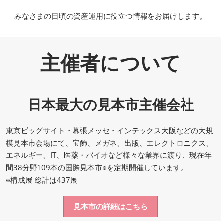
みなさまの日頃の資産運用に役立つ情報をお届けします。
主催者について
日本最大の見本市主催会社
東京ビッグサイト・幕張メッセ・インテックス大阪などの大規
模見本市会場にて、宝飾、メガネ、出版、エレクトロニクス、
エネルギー、IT、医薬・バイオなど様々な業界に渡り、現在年
間38分野109本の国際見本市※を定期開催しています。
※構成展 総計は437展
見本市の詳細はこちら