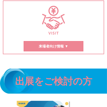
来場者向け情報 ▼
出展をご検討の方