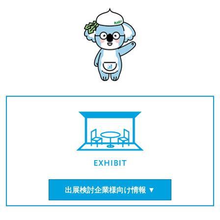
出展検討企業様向け情報 ▼