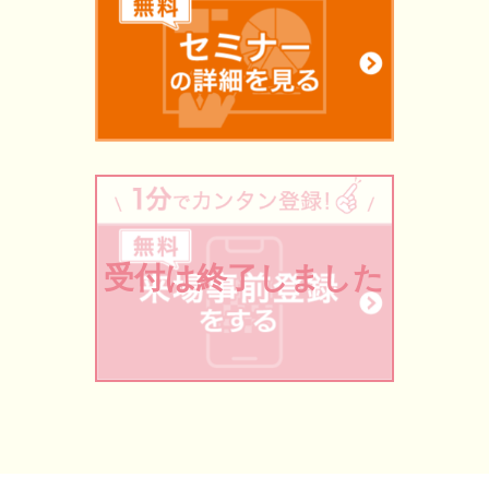
受付は終了しました