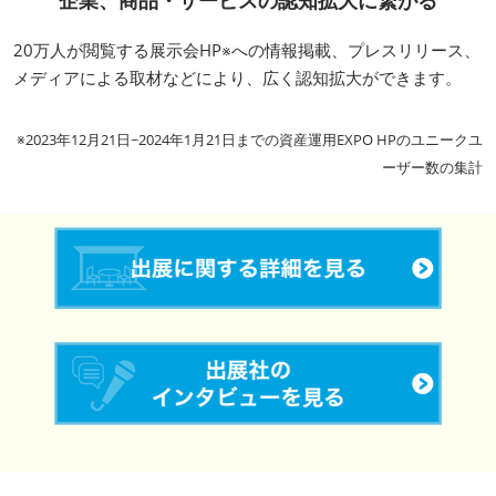
20万人が閲覧する展示会HP※への情報掲載、プレスリリース、
メディアによる取材などにより、広く認知拡大ができます。
※2023年12月21日~2024年1月21日までの資産運用EXPO HPのユニークユ
ーザー数の集計