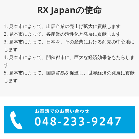
RX Japanの使命
1. 見本市によって、出展企業の売上げ拡大に貢献します
2. 見本市によって、各産業の活性化と発展に貢献します
3. 見本市によって、日本を、その産業における商売の中心地に
します
4. 見本市によって、開催都市に、巨大な経済効果をもたらしま
す
5. 見本市によって、国際貿易を促進し、世界経済の発展に貢献
します