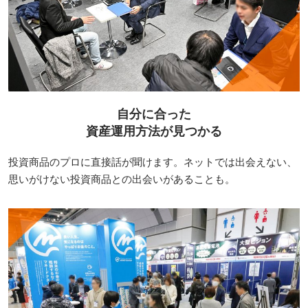
自分に合った
資産運用方法が見つかる
投資商品のプロに直接話が聞けます。ネットでは出会えない、
思いがけない投資商品との出会いがあることも。