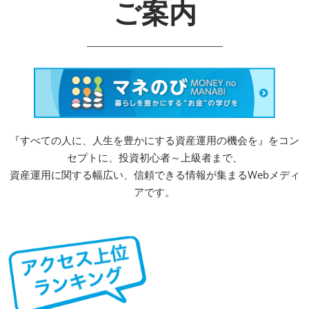
ご案内
『すべての人に、人生を豊かにする資産運用の機会を』をコン
セプトに、投資初心者～上級者まで、
資産運用に関する幅広い、信頼できる情報が集まるWebメディ
アです。