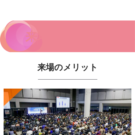
来場者向け情報
来場のメリット