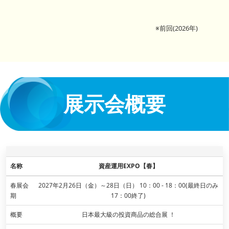
※前回(2026年)
展示会概要
名称
資産運用EXPO【春】
春展会
2027年2月26日（金）～28日（日） 10：00 - 18：00(最終日のみ
期
17：00終了)
概要
日本最大級の投資商品の総合展 ！