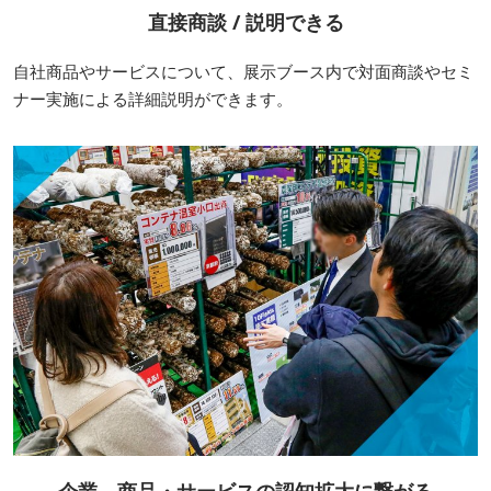
直接商談 / 説明できる
自社商品やサービスについて、展示ブース内で対面商談やセミ
ナー実施による詳細説明ができます。
企業、商品・サービスの認知拡大に繋がる