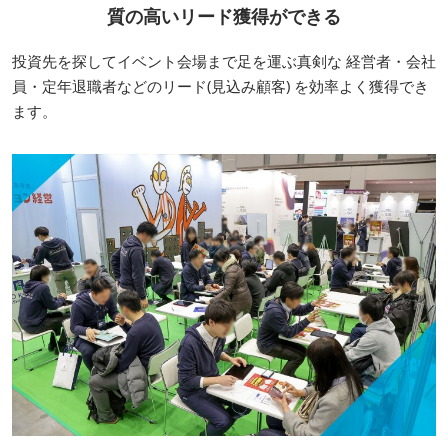
質の高いリード獲得ができる
投資先を探してイベント会場まで足を運ぶ真剣な 経営者・会社
員・定年退職者などのリード(見込み顧客) を効率よく獲得でき
ます。