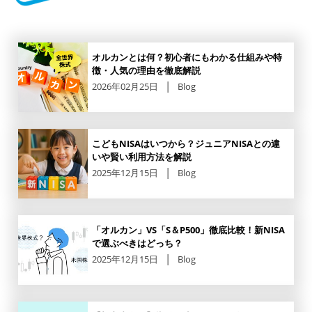
オルカンとは何？初心者にもわかる仕組みや特
徴・人気の理由を徹底解説
2026年02月25日
Blog
こどもNISAはいつから？ジュニアNISAとの違
いや賢い利用方法を解説
2025年12月15日
Blog
「オルカン」VS「S＆P500」徹底比較！新NISA
で選ぶべきはどっち？
2025年12月15日
Blog