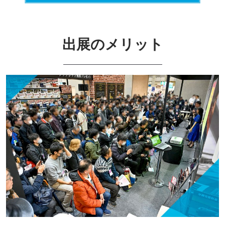
出展のメリット