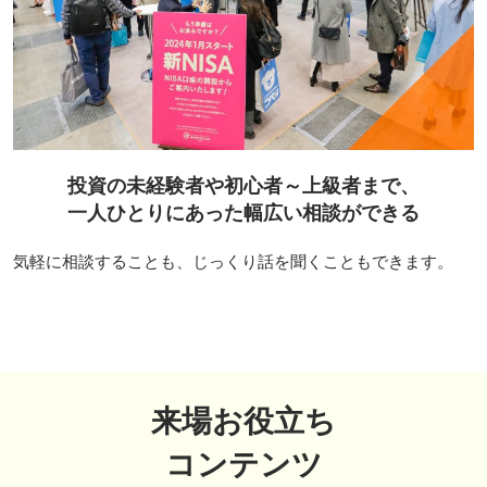
投資の未経験者や初心者～上級者まで、
一人ひとりにあった幅広い相談ができる
気軽に相談することも、じっくり話を聞くこともできます。
来場お役立ち
コンテンツ