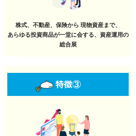
株式、不動産、保険から 現物資産まで、
あらゆる投資商品が一堂に会する、資産運用の
総合展