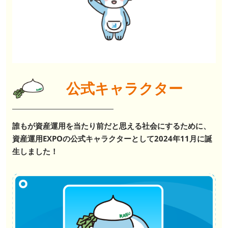
公式キャラクター
誰もが資産運用を当たり前だと思える社会にするために、
資産運用EXPOの公式キャラクターとして2024年11月に誕
生しました！