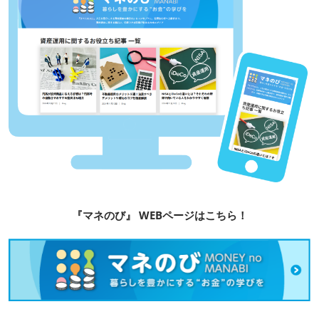
『マネのび』 WEBページはこちら！