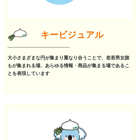
キービジュアル
大小さまざまな円が集まり重なり合うことで、老若男女誰
もが集まれる場、あらゆる情報・商品が集まる場であるこ
とを表現しています