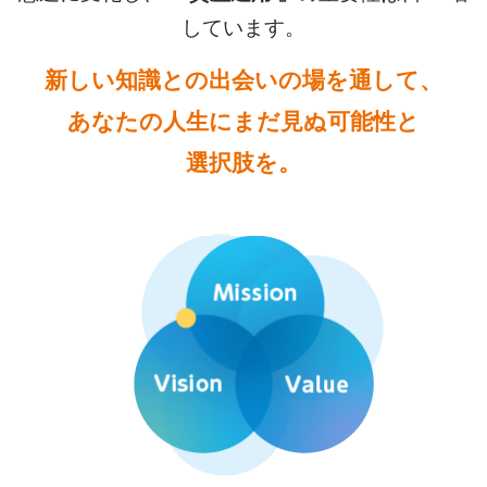
しています。
新しい知識との出会いの場を通して、
あなたの人生にまだ見ぬ可能性と
選択肢を。