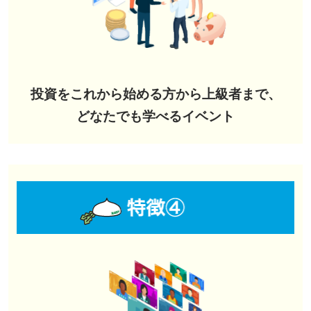
投資をこれから始める方から上級者まで、
どなたでも学べるイベント