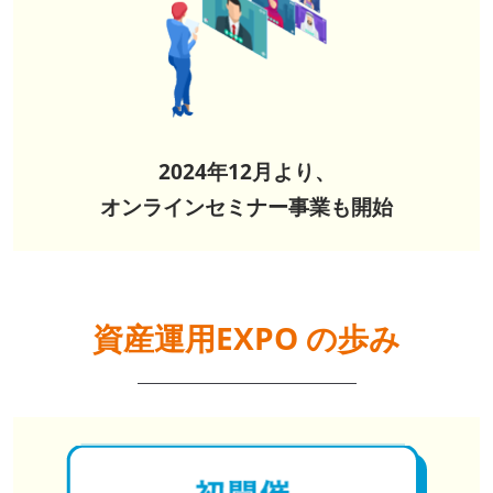
2024年12月より、
オンラインセミナー事業も開始
資産運用EXPO の歩み