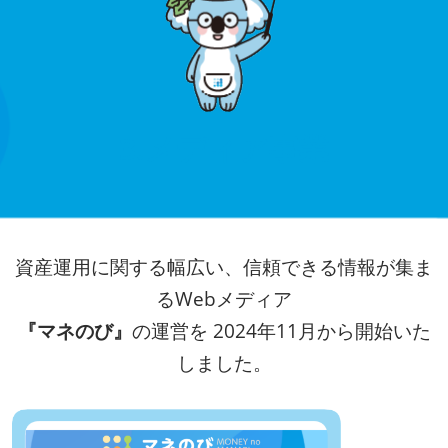
3.メディア事業
資産運用に関する幅広い、信頼できる情報が集ま
るWebメディア
『マネのび』
の運営を 2024年11月から開始いた
しました。