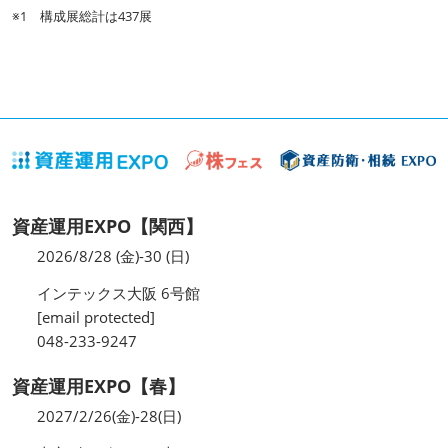
※1 構成展総計は437展
資産運用EXPO【関西】
2026/8/28 (金)-30 (日)
インテックス大阪 6号館
[email protected]
048-233-9247
資産運用EXPO【春】
2027/2/26(金)-28(日)