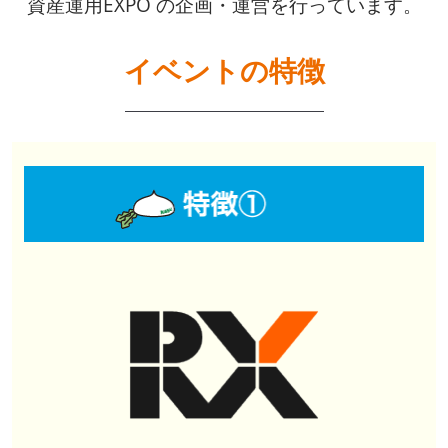
資産運用EXPO の企画・運営を行っています。
イベントの特徴