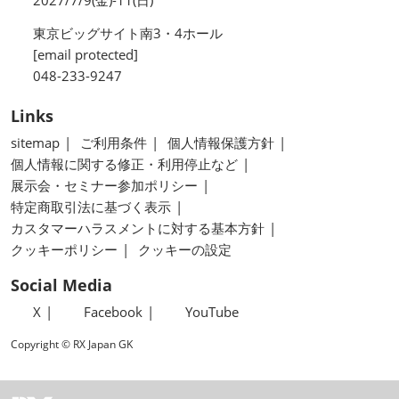
東京ビッグサイト南3・4ホール
[email protected]
048-233-9247
Links
sitemap
ご利用条件
個人情報保護方針
個人情報に関する修正・利用停止など
展示会・セミナー参加ポリシー
特定商取引法に基づく表示
カスタマーハラスメントに対する基本方針
クッキーポリシー
クッキーの設定
Social Media
X
Facebook
YouTube
Copyright © RX Japan GK