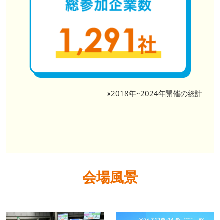
※2018年~2024年開催の総計
会場風景