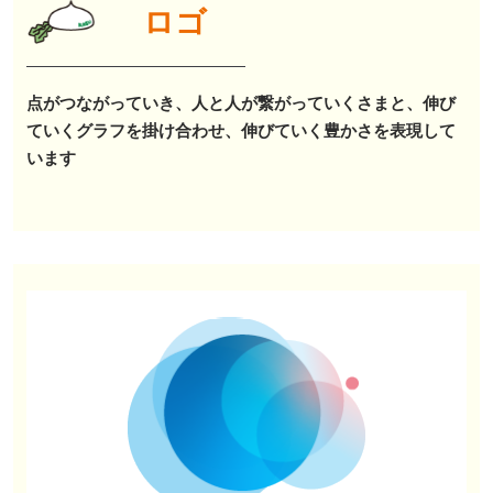
ロゴ
点がつながっていき、人と人が繋がっていくさまと、伸び
ていくグラフを掛け合わせ、伸びていく豊かさを表現して
います