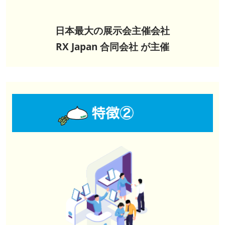
日本最大の展示会主催会社
RX Japan 合同会社 が主催