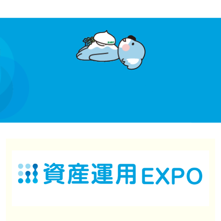
4.デザインと想い