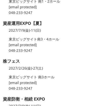
東京ビッグサイト 南1・2ホール
[email protected]
048-233-9247
資産運用EXPO【夏】
2027/7/9(金)-11(日)
東京ビッグサイト南3・4ホール
[email protected]
048-233-9247
株フェス
2027/2/26(金)-27(土)
東京ビッグサイト 南3ホール
[email protected]
048-233-9247
資産防衛・相続 EXPO
2027/7/9(金)-11(日)