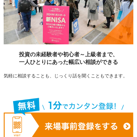
投資の未経験者や初心者～上級者まで、
一人ひとりにあった幅広い相談ができる
気軽に相談することも、じっくり話を聞くこともできます。