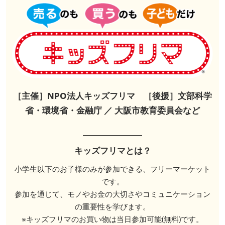
［主催］NPO法人キッズフリマ ［後援］文部科学
省・環境省・金融庁 ／ 大阪市教育委員会など
キッズフリマとは？
小学生以下のお子様のみが参加できる、フリーマーケット
です。
参加を通じて、モノやお金の大切さやコミュニケーション
の重要性を学びます。
※キッズフリマのお買い物は当日参加可能(無料)です。