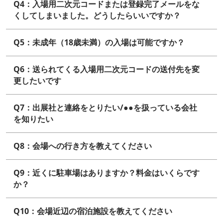
Q4：入場用二次元コードまたは登録完了メールをな
くしてしまいました。どうしたらいいですか？
Q5：未成年（18歳未満）の入場は可能ですか？
Q6：送られてくる入場用二次元コードの送付先を変
更したいです
Q7：出展社と連絡をとりたい/●●を扱っている会社
を知りたい
Q8：会場への行き方を教えてください
Q9：近くに駐車場はありますか？料金はいくらです
か？
Q10：会場近辺の宿泊施設を教えてください