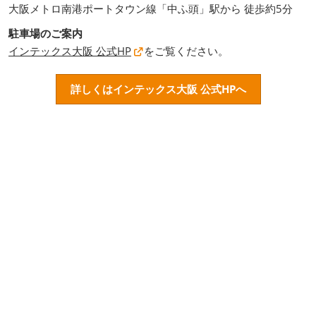
大阪メトロ南港ポートタウン線「中ふ頭」駅から 徒歩約5分
駐車場のご案内
インテックス大阪 公式HP
をご覧ください。
詳しくはインテックス大阪 公式HPへ