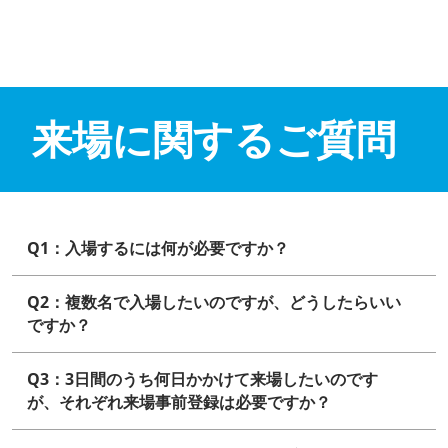
来場に関するご質問
Q1：入場するには何が必要ですか？
Q2：複数名で入場したいのですが、どうしたらいい
ですか？
Q3：3日間のうち何日かかけて来場したいのです
が、それぞれ来場事前登録は必要ですか？