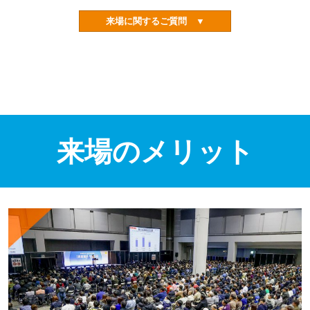
来場に関するご質問 ▼
来場のメリット