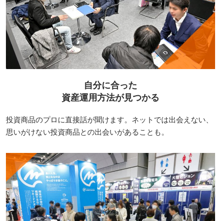
自分に合った
資産運用方法が見つかる
投資商品のプロに直接話が聞けます。ネットでは出会えない、
思いがけない投資商品との出会いがあることも。