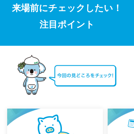
来場前にチェックしたい！
注目ポイント