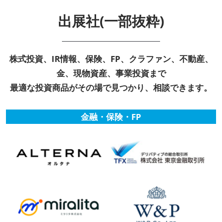
出展社(一部抜粋)
株式投資、IR情報、保険、FP、クラファン、不動産、
金、現物資産、事業投資まで
最適な投資商品がその場で見つかり、相談できます。
金融・保険・FP