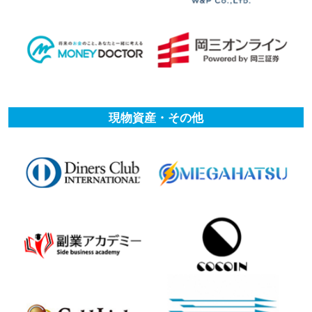
現物資産・その他