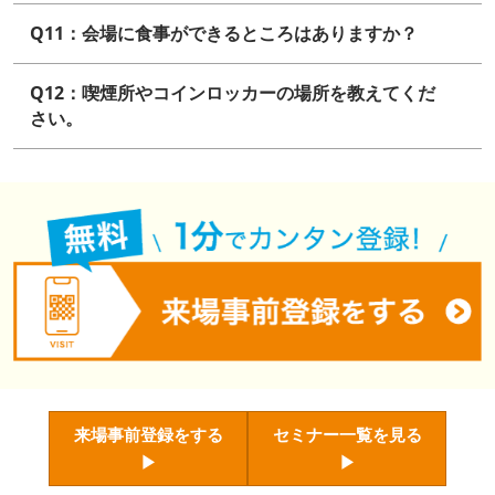
Q11：会場に食事ができるところはありますか？
Q12：喫煙所やコインロッカーの場所を教えてくだ
さい。
来場事前登録をする
セミナー一覧を見る
お問い合わせ
▶
▶