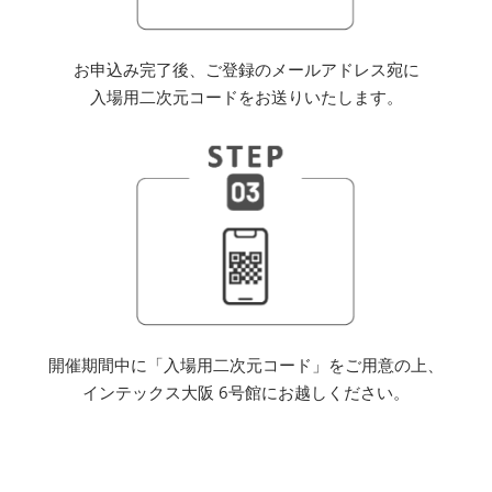
お申込み完了後、ご登録のメールアドレス宛に
入場用二次元コードをお送りいたします。
開催期間中に「入場用二次元コード」をご用意の上、
インテックス大阪 6号館にお越しください。