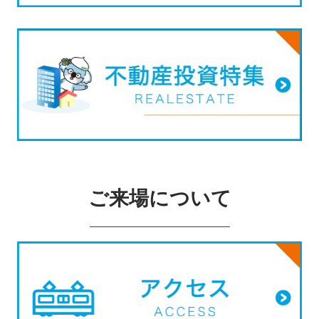
ご来場について