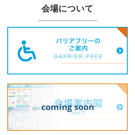
会場について
coming soon