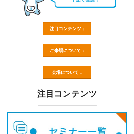
注目コンテンツ ↓
ご来場について ↓
会場について ↓
注目コンテンツ