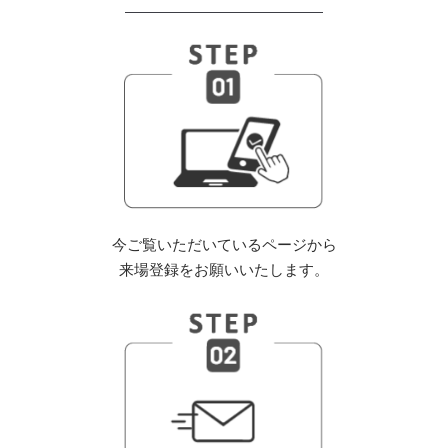
今ご覧いただいているページから
来場登録をお願いいたします。