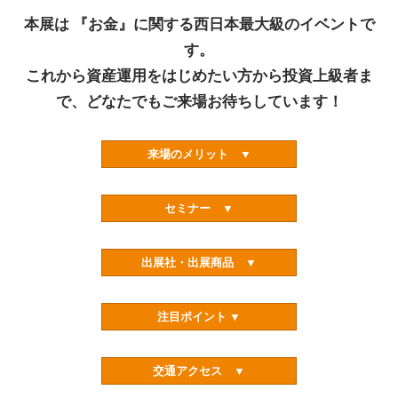
本展は 『お金』に関する西日本最大級のイベントで
す。
これから資産運用をはじめたい方から投資上級者ま
で、どなたでもご来場お待ちしています！
来場のメリット ▼
セミナー ▼
出展社・出展商品 ▼
注目ポイント ▼
交通アクセス ▼