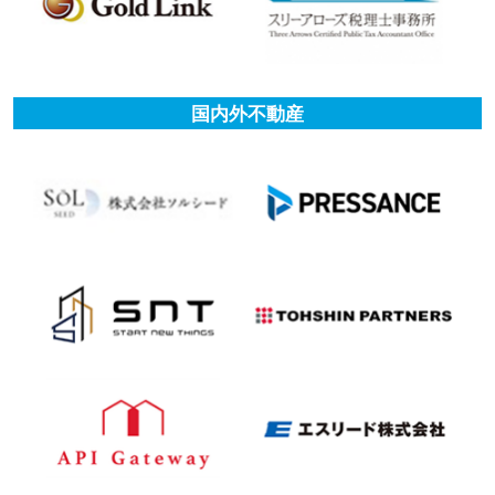
国内外不動産