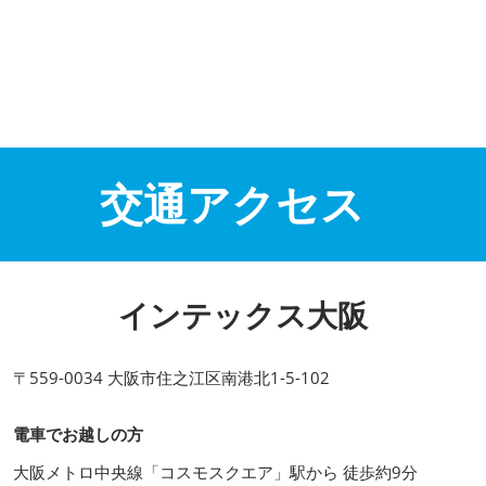
交通アクセス
インテックス大阪
〒559-0034 大阪市住之江区南港北1-5-102
電車でお越しの方
大阪メトロ中央線「コスモスクエア」駅から 徒歩約9分