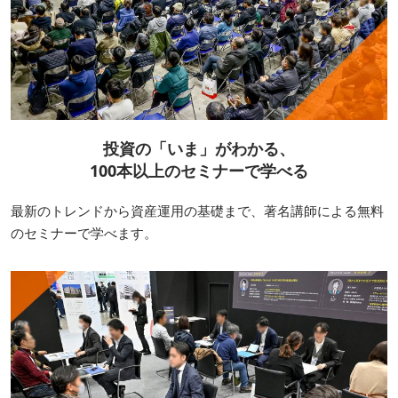
投資の「いま」がわかる、
100本以上のセミナーで学べる
最新のトレンドから資産運用の基礎まで、著名講師による無料
のセミナーで学べます。