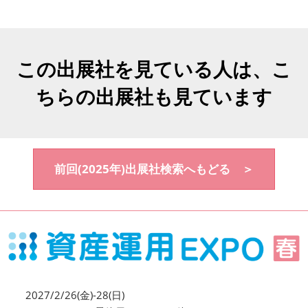
この出展社を見ている人は、こ
ちらの出展社も見ています
前回(2025年)出展社検索へもどる ＞
2027/2/26(金)-28(日)