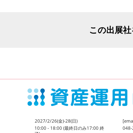
この出展社
2027/2/26(金)-28(日)
[emai
10:00 - 18:00 (最終日のみ17:00 終
048-