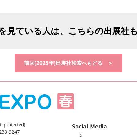
を見ている人は、こちらの出展社
前回(2025年)出展社検索へもどる ＞
l protected]
Social Media
233-9247
X