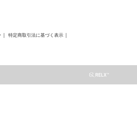
ー
特定商取引法に基づく表示