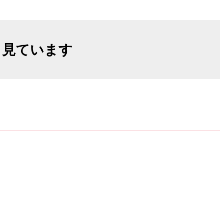
も見ています