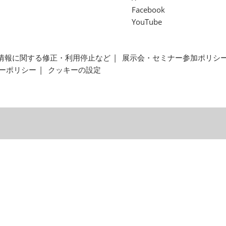
Facebook
YouTube
情報に関する修正・利用停止など
展示会・セミナー参加ポリシ
ーポリシー
クッキーの設定