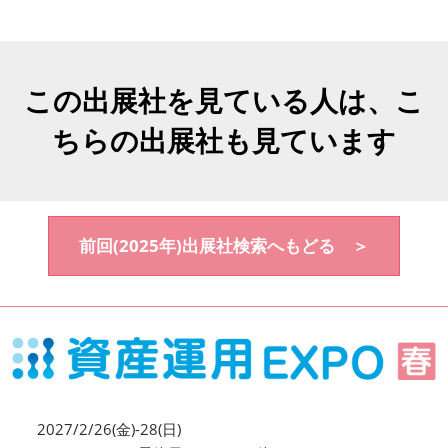
この出展社を見ている人は、こ
ちらの出展社も見ています
前回(2025年)出展社検索へもどる ＞
2027/2/26(金)-28(日)