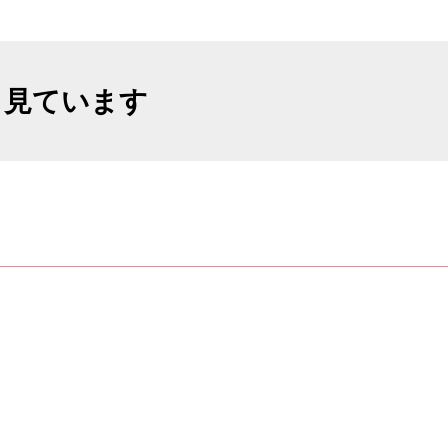
も見ています