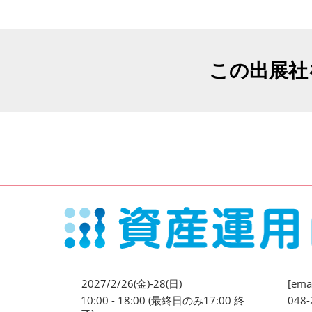
この出展社
2027/2/26(金)-28(日)
[emai
10:00 - 18:00 (最終日のみ17:00 終
048-