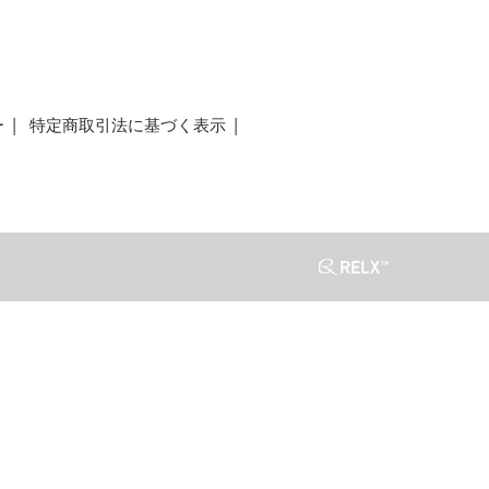
ー
特定商取引法に基づく表示