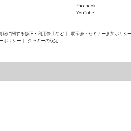
Facebook
YouTube
情報に関する修正・利用停止など
展示会・セミナー参加ポリシ
ーポリシー
クッキーの設定