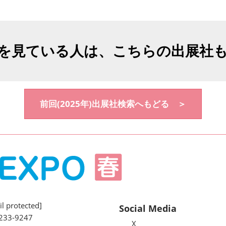
を見ている人は、こちらの出展社
前回(2025年)出展社検索へもどる ＞
l protected]
Social Media
233-9247
X