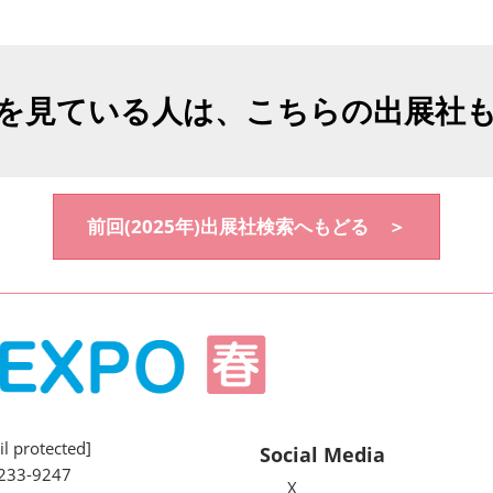
を見ている人は、こちらの出展社
前回(2025年)出展社検索へもどる ＞
l protected]
Social Media
233-9247
X