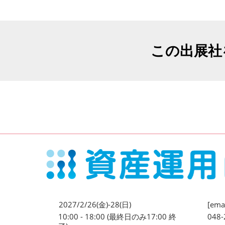
この出展社
2027/2/26(金)-28(日)
[emai
10:00 - 18:00 (最終日のみ17:00 終
048-