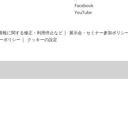
Facebook
YouTube
情報に関する修正・利用停止など
展示会・セミナー参加ポリシ
ーポリシー
クッキーの設定