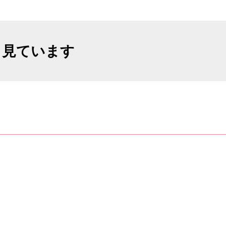
も見ています