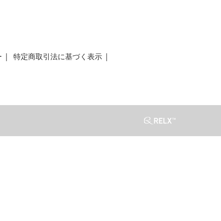
ー
特定商取引法に基づく表示