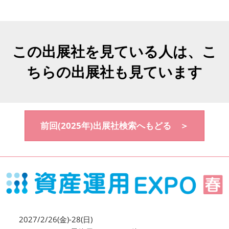
この出展社を見ている人は、こ
ちらの出展社も見ています
前回(2025年)出展社検索へもどる ＞
2027/2/26(金)-28(日)