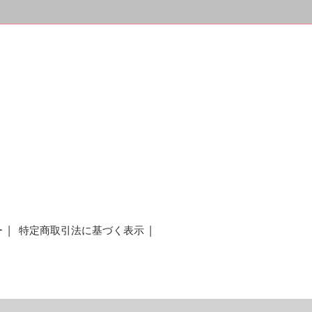
ー
特定商取引法に基づく表示