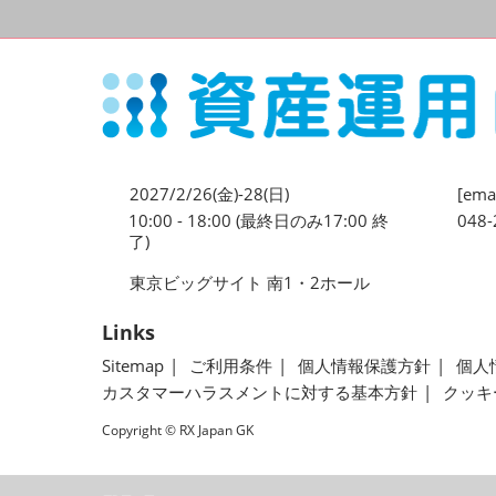
2027/2/26(金)-28(日)
[emai
10:00 - 18:00 (最終日のみ17:00 終
048-
了)
東京ビッグサイト 南1・2ホール
Links
Sitemap
ご利用条件
個人情報保護方針
個人
カスタマーハラスメントに対する基本方針
クッキ
Copyright © RX Japan GK