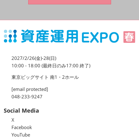
資産運用_27年7月東京
2027年07月09日
東京ビッグサイト / Tokyo Big Sight, Japan
資産防衛・相続_27年7月東京
2027年07月09日
東京ビッグサイト / Tokyo Big Sight, Japan
2027/2/26(金)-28(日)
マネのび -MONEY no MANABI -
10:00 - 18:00 (最終日のみ17:00 終了)
東京ビッグサイト 南1・2ホール
[email protected]
048-233-9247
Social Media
X
Facebook
YouTube