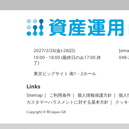
2027/2/26(金)-28(日)
[emai
10:00 - 18:00 (最終日のみ17:00 終
048-
了)
東京ビッグサイト 南1・2ホール
Links
Sitemap
ご利用条件
個人情報保護方針
個人
カスタマーハラスメントに対する基本方針
クッキ
Copyright © RX Japan GK