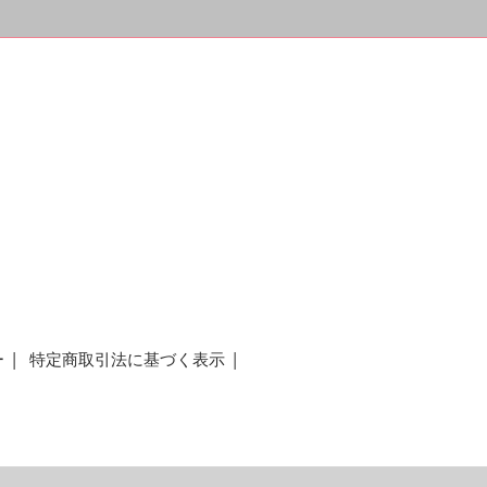
ー
特定商取引法に基づく表示