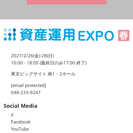
資産運用_27年7月東京
2027年07月09日
東京ビッグサイト / Tokyo Big Sight, Japan
資産防衛・相続_27年7月東京
2027年07月09日
東京ビッグサイト / Tokyo Big Sight, Japan
2027/2/26(金)-28(日)
マネのび -MONEY no MANABI -
10:00 - 18:00 (最終日のみ17:00 終了)
東京ビッグサイト 南1・2ホール
[email protected]
048-233-9247
Social Media
X
Facebook
YouTube