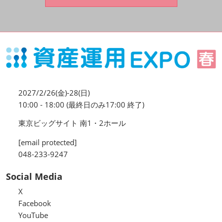
資産運用_27年7月東京
2027年07月09日
東京ビッグサイト / Tokyo Big Sight, Japan
資産防衛・相続_27年7月東京
2027年07月09日
東京ビッグサイト / Tokyo Big Sight, Japan
2027/2/26(金)-28(日)
マネのび -MONEY no MANABI -
10:00 - 18:00 (最終日のみ17:00 終了)
東京ビッグサイト 南1・2ホール
[email protected]
048-233-9247
Social Media
X
Facebook
YouTube