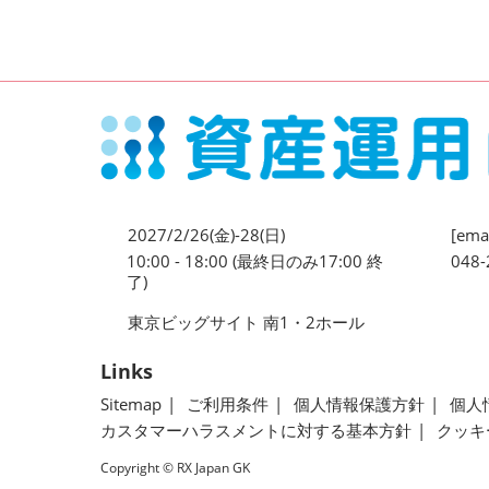
2027/2/26(金)-28(日)
[emai
10:00 - 18:00 (最終日のみ17:00 終
048-
了)
東京ビッグサイト 南1・2ホール
Links
Sitemap
ご利用条件
個人情報保護方針
個人
カスタマーハラスメントに対する基本方針
クッキ
Copyright © RX Japan GK