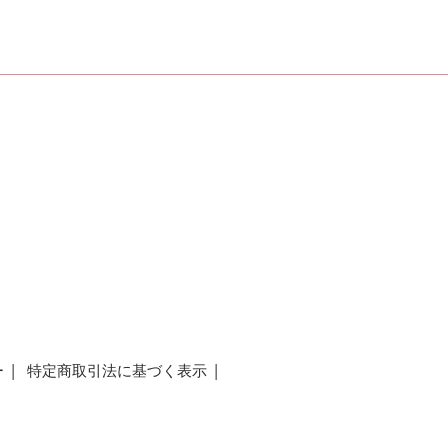
ー
特定商取引法に基づく表示