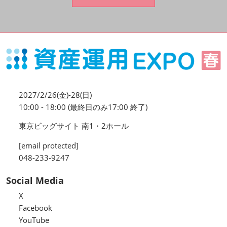
資産運用_27年7月東京
2027年07月09日
東京ビッグサイト / Tokyo Big Sight, Japan
資産防衛・相続_27年7月東京
2027年07月09日
東京ビッグサイト / Tokyo Big Sight, Japan
2027/2/26(金)-28(日)
マネのび -MONEY no MANABI -
10:00 - 18:00 (最終日のみ17:00 終了)
東京ビッグサイト 南1・2ホール
[email protected]
048-233-9247
Social Media
X
Facebook
YouTube