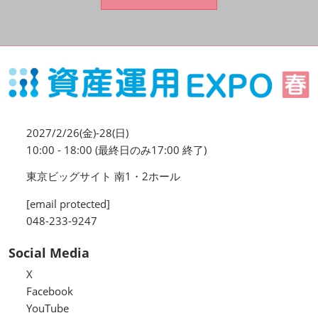
資産運用_27年7月東京
2027年07月09日
東京ビッグサイト / Tokyo Big Sight, Japan
資産防衛・相続_27年7月東京
2027年07月09日
東京ビッグサイト / Tokyo Big Sight, Japan
2027/2/26(金)-28(日)
マネのび -MONEY no MANABI -
10:00 - 18:00 (最終日のみ17:00 終了)
東京ビッグサイト 南1・2ホール
[email protected]
048-233-9247
Social Media
X
Facebook
YouTube