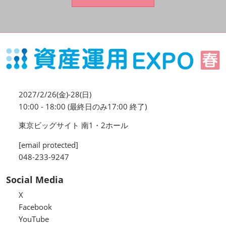
資産運用_27年7月東京
2027年07月09日
東京ビッグサイト / Tokyo Big Sight, Japan
資産防衛・相続_27年7月東京
2027年07月09日
東京ビッグサイト / Tokyo Big Sight, Japan
2027/2/26(金)-28(日)
マネのび -MONEY no MANABI -
10:00 - 18:00 (最終日のみ17:00 終了)
東京ビッグサイト 南1・2ホール
[email protected]
048-233-9247
Social Media
X
Facebook
YouTube