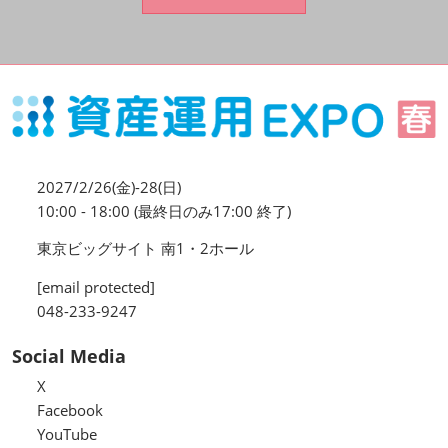
資産運用_27年7月東京
2027年07月09日
東京ビッグサイト / Tokyo Big Sight, Japan
資産防衛・相続_27年7月東京
2027年07月09日
東京ビッグサイト / Tokyo Big Sight, Japan
2027/2/26(金)-28(日)
マネのび -MONEY no MANABI -
10:00 - 18:00 (最終日のみ17:00 終了)
東京ビッグサイト 南1・2ホール
[email protected]
048-233-9247
Social Media
X
Facebook
YouTube