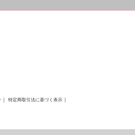
ー
特定商取引法に基づく表示