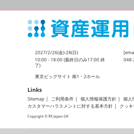
2027/2/26(金)-28(日)
[emai
10:00 - 18:00 (最終日のみ17:00 終
048-
了)
東京ビッグサイト 南1・2ホール
Links
Sitemap
ご利用条件
個人情報保護方針
個人
カスタマーハラスメントに対する基本方針
クッキ
Copyright © RX Japan GK