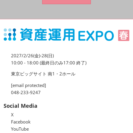
資産運用_27年7月東京
2027年07月09日
東京ビッグサイト / Tokyo Big Sight, Japan
資産防衛・相続_27年7月東京
2027年07月09日
東京ビッグサイト / Tokyo Big Sight, Japan
2027/2/26(金)-28(日)
マネのび -MONEY no MANABI -
10:00 - 18:00 (最終日のみ17:00 終了)
東京ビッグサイト 南1・2ホール
[email protected]
048-233-9247
Social Media
X
Facebook
YouTube