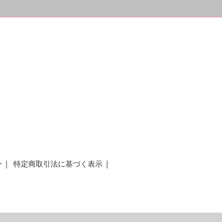
ー
特定商取引法に基づく表示