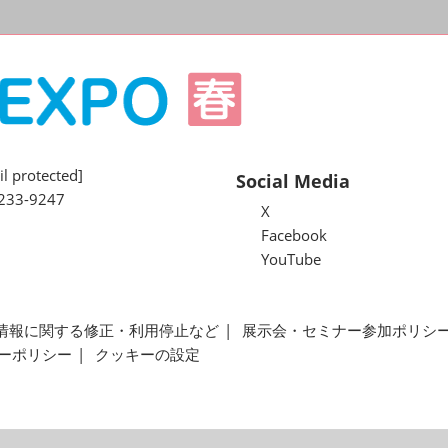
l protected]
Social Media
233-9247
X
Facebook
YouTube
情報に関する修正・利用停止など
展示会・セミナー参加ポリシ
ーポリシー
クッキーの設定