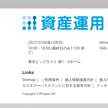
2027/2/26(金)-28(日)
[emai
10:00 - 18:00 (最終日のみ17:00 終
048-
了)
東京ビッグサイト 南1・2ホール
Links
Sitemap
ご利用条件
個人情報保護方針
個人
カスタマーハラスメントに対する基本方針
クッキ
Copyright © RX Japan GK