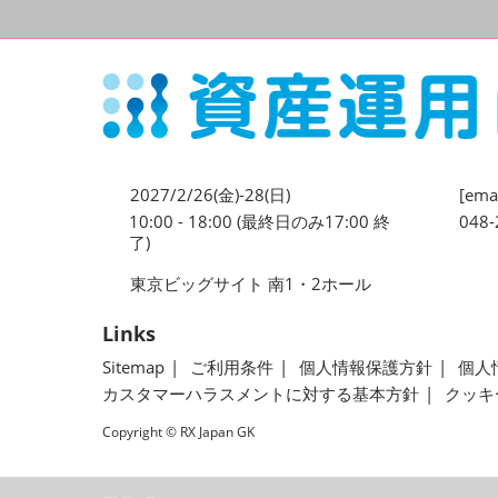
2027/2/26(金)-28(日)
[emai
10:00 - 18:00 (最終日のみ17:00 終
048-
了)
東京ビッグサイト 南1・2ホール
Links
Sitemap
ご利用条件
個人情報保護方針
個人
カスタマーハラスメントに対する基本方針
クッキ
Copyright © RX Japan GK