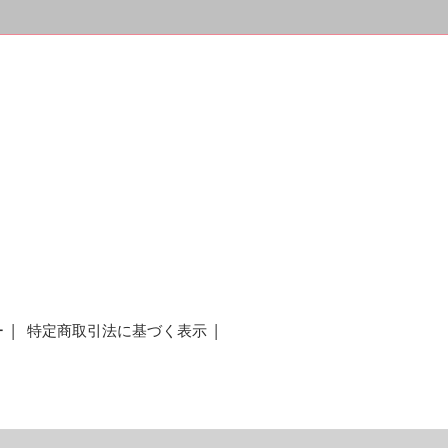
ー
特定商取引法に基づく表示