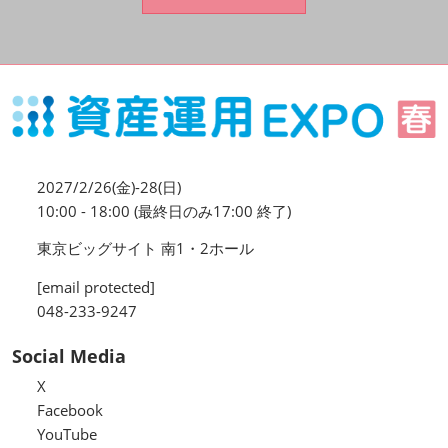
資産運用_27年7月東京
2027年07月09日
東京ビッグサイト / Tokyo Big Sight, Japan
資産防衛・相続_27年7月東京
2027年07月09日
東京ビッグサイト / Tokyo Big Sight, Japan
2027/2/26(金)-28(日)
マネのび -MONEY no MANABI -
10:00 - 18:00 (最終日のみ17:00 終了)
東京ビッグサイト 南1・2ホール
[email protected]
048-233-9247
Social Media
X
Facebook
YouTube