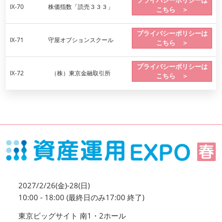
プライバシーポリシーは
IX-70
株価指数「読売３３３」
こちら ＞
プライバシーポリシーは
IX-71
守屋オプションスクール
こちら ＞
プライバシーポリシーは
IX-72
（株）東京金融取引所
こちら ＞
2027/2/26(金)-28(日)
10:00 - 18:00 (最終日のみ17:00 終了)
東京ビッグサイト 南1・2ホール