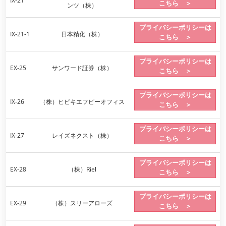
IX-21
こちら ＞
ンツ（株）
プライバシーポリシーは
IX-21-1
日本精化（株）
こちら ＞
プライバシーポリシーは
EX-25
サンワード証券（株）
こちら ＞
プライバシーポリシーは
IX-26
（株）ヒビキエフピーオフィス
こちら ＞
プライバシーポリシーは
IX-27
レイズネクスト（株）
こちら ＞
プライバシーポリシーは
EX-28
（株）Riel
こちら ＞
プライバシーポリシーは
EX-29
（株）スリーアローズ
こちら ＞