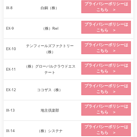
プライバシーポリシーは
IX-8
白銅（株）
こちら ＞
プライバシーポリシーは
EX-9
（株）Riel
こちら ＞
プライバシーポリシーは
テンフィールズファクトリー
EX-10
こちら ＞
（株）
プライバシーポリシーは
（株）グローバルクラウドエス
EX-11
こちら ＞
テート
プライバシーポリシーは
EX-12
ココザス（株）
こちら ＞
プライバシーポリシーは
IX-13
地主倶楽部
こちら ＞
プライバシーポリシーは
IX-14
（株）システナ
こちら ＞