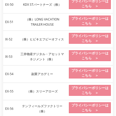
プライバシーポリシーは
EX-50
KDX STパートナーズ（株）
こちら ＞
プライバシーポリシーは
（株）LONG VACATION
EX-51
こちら ＞
TRAILER HOUSE
プライバシーポリシーは
IX-52
（株）ヒビキエフピーオフィス
こちら ＞
プライバシーポリシーは
三井物産デジタル・アセットマ
IX-53
こちら ＞
ネジメント（株）
プライバシーポリシーは
EX-54
副業アカデミー
こちら ＞
プライバシーポリシーは
EX-55
（株）スリーアローズ
こちら ＞
プライバシーポリシーは
テンフィールズファクトリー
EX-56
こちら ＞
（株）