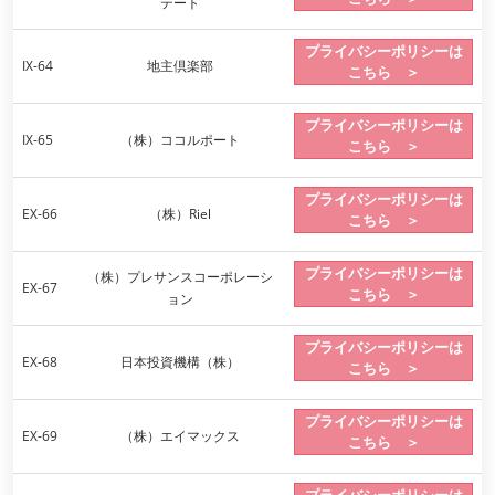
テート
プライバシーポリシーは
IX-64
地主倶楽部
こちら ＞
プライバシーポリシーは
IX-65
（株）ココルポート
こちら ＞
プライバシーポリシーは
EX-66
（株）Riel
こちら ＞
プライバシーポリシーは
（株）プレサンスコーポレーシ
EX-67
こちら ＞
ョン
プライバシーポリシーは
EX-68
日本投資機構（株）
こちら ＞
プライバシーポリシーは
EX-69
（株）エイマックス
こちら ＞