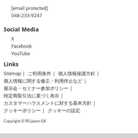
[email protected]
048-233-9247
Social Media
X
Facebook
YouTube
Links
Sitemap
ご利用条件
個人情報保護方針
個人情報に関する修正・利用停止など
展示会・セミナー参加ポリシー
特定商取引法に基づく表示
カスタマーハラスメントに対する基本方針
クッキーポリシー
クッキーの設定
Copyright © RX Japan GK