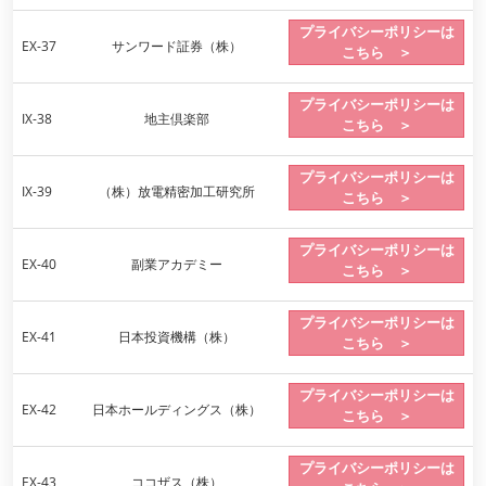
プライバシーポリシーは
EX-37
サンワード証券（株）
こちら ＞
プライバシーポリシーは
IX-38
地主倶楽部
こちら ＞
プライバシーポリシーは
IX-39
（株）放電精密加工研究所
こちら ＞
プライバシーポリシーは
EX-40
副業アカデミー
こちら ＞
プライバシーポリシーは
EX-41
日本投資機構（株）
こちら ＞
プライバシーポリシーは
EX-42
日本ホールディングス（株）
こちら ＞
プライバシーポリシーは
EX-43
ココザス（株）