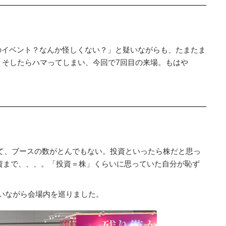
用のイベント？なんか怪しくない？」と疑いながらも、たまたま
。そしたらハマってしまい、今回で7回目の来場。もはや
て、ブースの数がとんでもない。投資といったら株だと思っ
資まで、、、。「投資＝株」くらいに思っていた自分が恥ず
いながら会場内を巡りました。