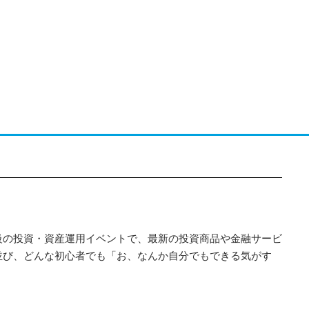
級の投資・資産運用イベントで、最新の投資商品や金融サービ
並び、どんな初心者でも「お、なんか自分でもできる気がす