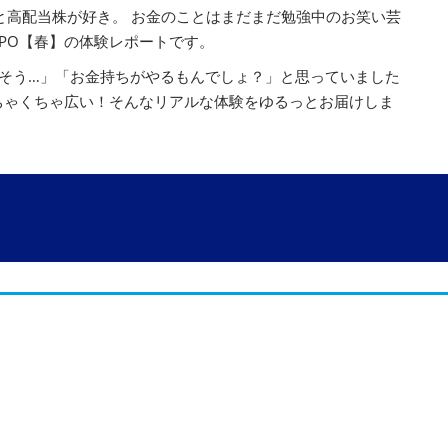
と高配当株が好き。 お金のことはまだまだ勉強中のお笑い芸
XPO【春】の体験レポートです。
そう…」「お金持ちがやるもんでしょ？」と思っていました
ちゃくちゃ広い！そんなリアルな体験をゆるっとお届けしま