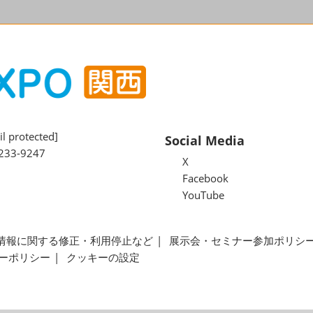
l protected]
Social Media
233-9247
X
Facebook
YouTube
情報に関する修正・利用停止など
展示会・セミナー参加ポリシ
ーポリシー
クッキーの設定