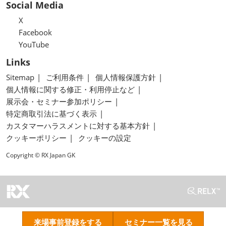
Social Media
X
Facebook
YouTube
Links
Sitemap
ご利用条件
個人情報保護方針
個人情報に関する修正・利用停止など
展示会・セミナー参加ポリシー
特定商取引法に基づく表示
カスタマーハラスメントに対する基本方針
クッキーポリシー
クッキーの設定
Copyright © RX Japan GK
来場事前登録をする
セミナー一覧を見る