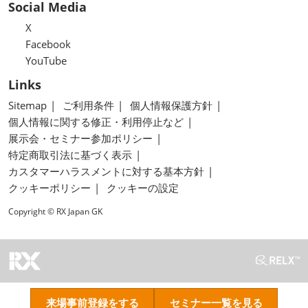
Social Media
X
Facebook
YouTube
Links
Sitemap
ご利用条件
個人情報保護方針
個人情報に関する修正・利用停止など
展示会・セミナー参加ポリシー
特定商取引法に基づく表示
カスタマーハラスメントに対する基本方針
クッキーポリシー
クッキーの設定
Copyright © RX Japan GK
来場事前登録をする
セミナー一覧を見る