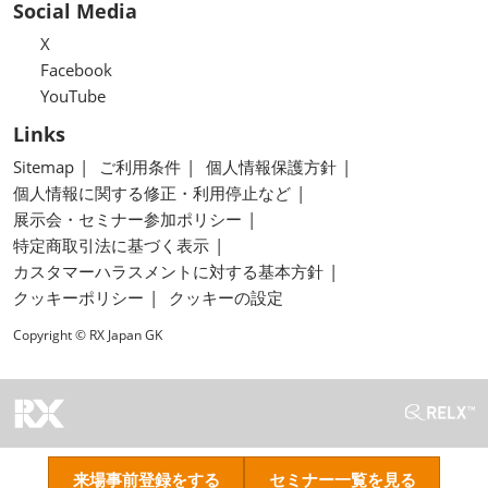
Social Media
X
Facebook
YouTube
Links
Sitemap
ご利用条件
個人情報保護方針
個人情報に関する修正・利用停止など
展示会・セミナー参加ポリシー
特定商取引法に基づく表示
カスタマーハラスメントに対する基本方針
クッキーポリシー
クッキーの設定
Copyright © RX Japan GK
来場事前登録をする
セミナー一覧を見る