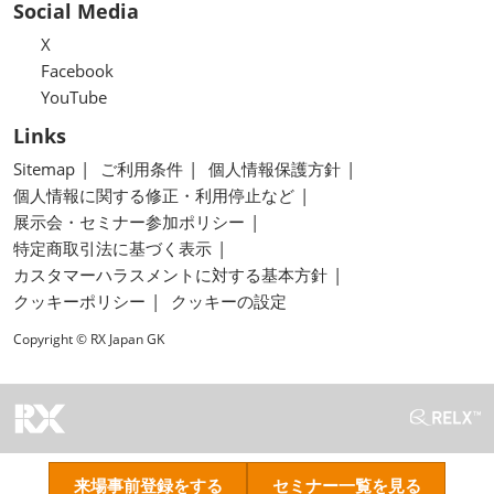
Social Media
X
Facebook
YouTube
Links
Sitemap
ご利用条件
個人情報保護方針
個人情報に関する修正・利用停止など
展示会・セミナー参加ポリシー
特定商取引法に基づく表示
カスタマーハラスメントに対する基本方針
クッキーポリシー
クッキーの設定
Copyright © RX Japan GK
来場事前登録をする
セミナー一覧を見る