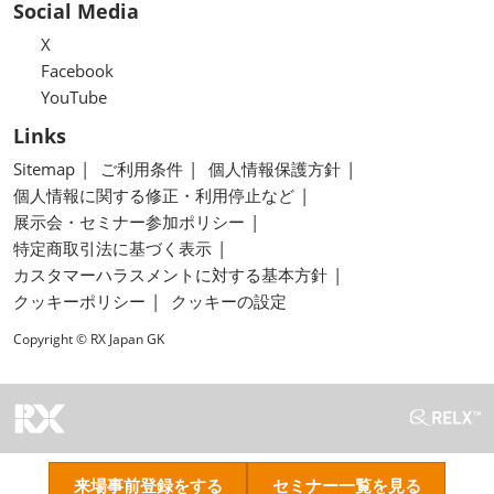
Social Media
X
Facebook
YouTube
Links
Sitemap
ご利用条件
個人情報保護方針
個人情報に関する修正・利用停止など
展示会・セミナー参加ポリシー
特定商取引法に基づく表示
カスタマーハラスメントに対する基本方針
クッキーポリシー
クッキーの設定
Copyright © RX Japan GK
来場事前登録をする
セミナー一覧を見る