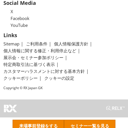
Social Media
X
Facebook
YouTube
Links
Sitemap
ご利用条件
個人情報保護方針
個人情報に関する修正・利用停止など
展示会・セミナー参加ポリシー
特定商取引法に基づく表示
カスタマーハラスメントに対する基本方針
クッキーポリシー
クッキーの設定
Copyright © RX Japan GK
来場事前登録をする
セミナー一覧を見る