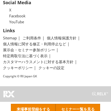
Social Media
X
Facebook
YouTube
Links
Sitemap
ご利用条件
個人情報保護方針
個人情報に関する修正・利用停止など
展示会・セミナー参加ポリシー
特定商取引法に基づく表示
カスタマーハラスメントに対する基本方針
クッキーポリシー
クッキーの設定
Copyright © RX Japan GK
来場事前登録をする
セミナー一覧を見る