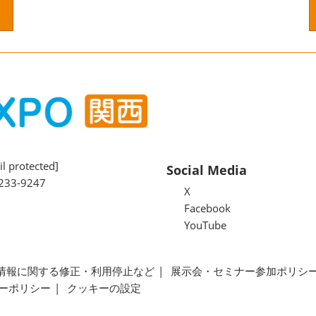
l protected]
Social Media
233-9247
X
Facebook
YouTube
情報に関する修正・利用停止など
展示会・セミナー参加ポリシ
ーポリシー
クッキーの設定