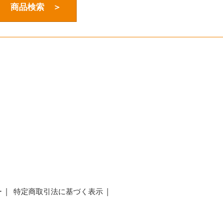
商品検索 ＞
ー
特定商取引法に基づく表示