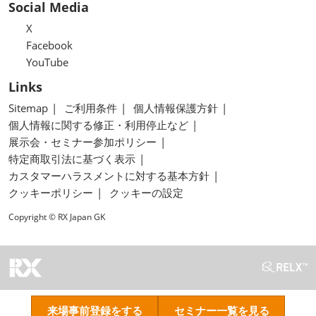
Social Media
X
Facebook
YouTube
Links
Sitemap
ご利用条件
個人情報保護方針
個人情報に関する修正・利用停止など
展示会・セミナー参加ポリシー
特定商取引法に基づく表示
カスタマーハラスメントに対する基本方針
クッキーポリシー
クッキーの設定
Copyright © RX Japan GK
来場事前登録をする
セミナー一覧を見る