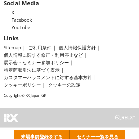
Social Media
X
Facebook
YouTube
Links
Sitemap
ご利用条件
個人情報保護方針
個人情報に関する修正・利用停止など
展示会・セミナー参加ポリシー
特定商取引法に基づく表示
カスタマーハラスメントに対する基本方針
クッキーポリシー
クッキーの設定
Copyright © RX Japan GK
来場事前登録をする
セミナー一覧を見る