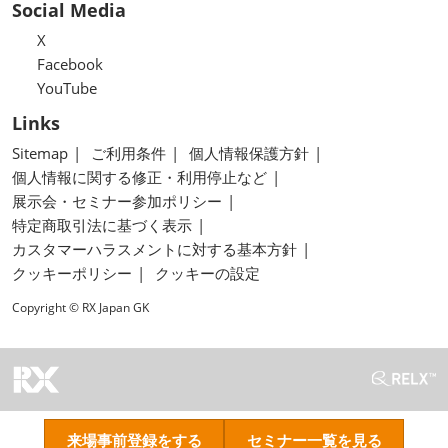
Social Media
X
Facebook
YouTube
Links
Sitemap
ご利用条件
個人情報保護方針
個人情報に関する修正・利用停止など
展示会・セミナー参加ポリシー
特定商取引法に基づく表示
カスタマーハラスメントに対する基本方針
クッキーポリシー
クッキーの設定
Copyright © RX Japan GK
来場事前登録をする
セミナー一覧を見る