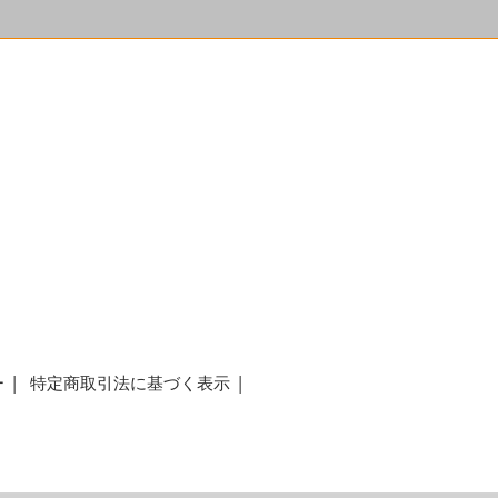
ー
特定商取引法に基づく表示