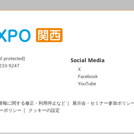
l protected]
Social Media
233-9247
X
Facebook
YouTube
情報に関する修正・利用停止など
展示会・セミナー参加ポリシ
ーポリシー
クッキーの設定