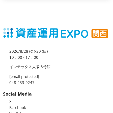
2026/8/28 (金)-30 (日)
10：00 - 17：00
インテックス大阪 6号館
[email protected]
048-233-9247
Social Media
X
Facebook