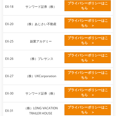
プライバシーポリシーはこ
EX-18
サンワード証券（株）
ちら ＞
プライバシーポリシーはこ
EX-20
（株）あじさい不動産
ちら ＞
プライバシーポリシーはこ
EX-25
副業アカデミー
ちら ＞
プライバシーポリシーはこ
EX-26
（株）プレサンス
ちら ＞
プライバシーポリシーはこ
EX-27
（株）UKCorporation
ちら ＞
プライバシーポリシーはこ
EX-30
サンワード証券（株）
ちら ＞
プライバシーポリシーはこ
（株）LONG VACATION
EX-31
ちら ＞
TRAILER HOUSE