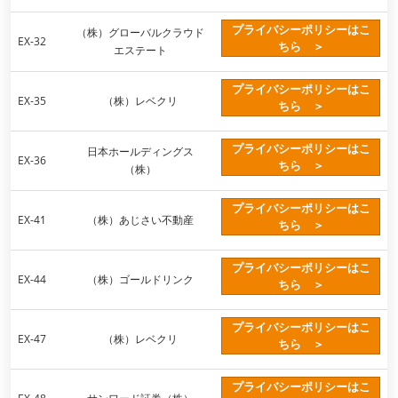
プライバシーポリシーはこ
（株）グローバルクラウド
EX-32
ちら ＞
エステート
プライバシーポリシーはこ
EX-35
（株）レベクリ
ちら ＞
プライバシーポリシーはこ
日本ホールディングス
EX-36
ちら ＞
（株）
プライバシーポリシーはこ
EX-41
（株）あじさい不動産
ちら ＞
プライバシーポリシーはこ
EX-44
（株）ゴールドリンク
ちら ＞
プライバシーポリシーはこ
EX-47
（株）レベクリ
ちら ＞
プライバシーポリシーはこ