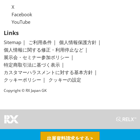
X
Facebook
YouTube
Links
Sitemap
ご利用条件
個人情報保護方針
個人情報に関する修正・利用停止など
展示会・セミナー参加ポリシー
特定商取引法に基づく表示
カスタマーハラスメントに対する基本方針
クッキーポリシー
クッキーの設定
Copyright © RX Japan GK
出展資料請求をする >