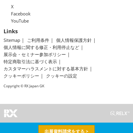
X
Facebook
YouTube
Links
Sitemap
ご利用条件
個人情報保護方針
個人情報に関する修正・利用停止など
展示会・セミナー参加ポリシー
特定商取引法に基づく表示
カスタマーハラスメントに対する基本方針
クッキーポリシー
クッキーの設定
Copyright © RX Japan GK
出展資料請求をする >