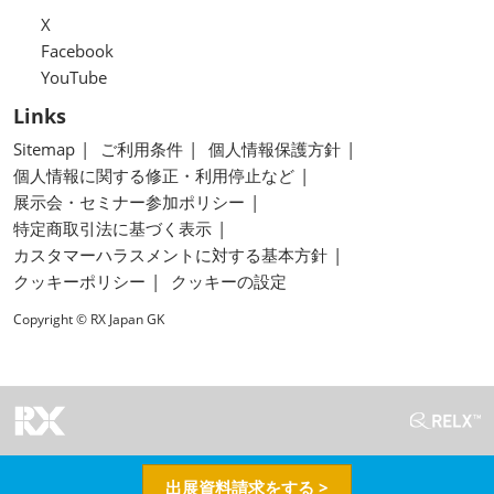
X
Facebook
YouTube
Links
Sitemap
ご利用条件
個人情報保護方針
個人情報に関する修正・利用停止など
展示会・セミナー参加ポリシー
特定商取引法に基づく表示
カスタマーハラスメントに対する基本方針
クッキーポリシー
クッキーの設定
Copyright © RX Japan GK
出展資料請求をする >