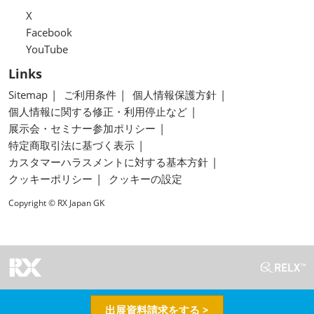
X
Facebook
YouTube
Links
Sitemap
ご利用条件
個人情報保護方針
個人情報に関する修正・利用停止など
展示会・セミナー参加ポリシー
特定商取引法に基づく表示
カスタマーハラスメントに対する基本方針
クッキーポリシー
クッキーの設定
Copyright © RX Japan GK
出展資料請求をする >