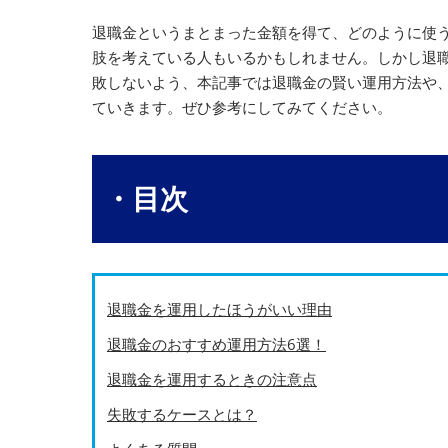
退職金というまとまった金額を得て、どのように使
肢を考えている人もいるかもしれません。しかし退
敗しないよう、本記事では退職金の賢い運用方法や
ていきます。ぜひ参考にしてみてください。
・目次
退職金を運用したほうがいい理由
退職金のおすすめ運用方法6選！
退職金を運用するときの注意点
失敗するケースとは？