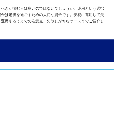
うべきか悩む人は多いのではないでしょうか。運用という選択
職金は老後を過ごすための大切な資金です。安易に運用して失
、運用するうえでの注意点、失敗しがちなケースまでご紹介し