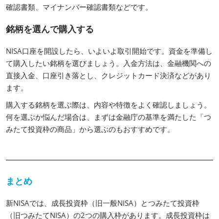
確認書類、マイナンバー確認書類などです。
銘柄を選んで購入する
NISA口座を開設したら、いよいよ取引開始です。資金を準備し
て購入したい銘柄を選びましょう。入金方法は、金融機関への
直接入金、口座引き落とし、クレジットカード決済などがあり
ます。
購入する銘柄を選ぶ際は、内容や特徴をよく確認しましょう。
何を選ぶか悩んだ場合は、まずは金融庁の基準を満たした「つ
みたて投資枠の商品」から選ぶのもおすすめです。
まとめ
新NISAでは、成長投資枠（旧一般NISA）とつみたて投資枠
（旧つみたてNISA）の2つの購入枠があります。成長投資枠は