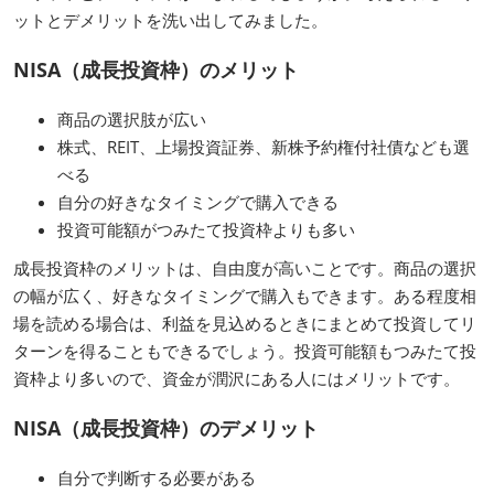
ットとデメリットを洗い出してみました。
NISA（成長投資枠）のメリット
商品の選択肢が広い
株式、REIT、上場投資証券、新株予約権付社債なども選
べる
自分の好きなタイミングで購入できる
投資可能額がつみたて投資枠よりも多い
成長投資枠のメリットは、自由度が高いことです。商品の選択
の幅が広く、好きなタイミングで購入もできます。ある程度相
場を読める場合は、利益を見込めるときにまとめて投資してリ
ターンを得ることもできるでしょう。投資可能額もつみたて投
資枠より多いので、資金が潤沢にある人にはメリットです。
NISA（成長投資枠）のデメリット
自分で判断する必要がある