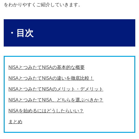
をわかりやすくご紹介していきます。
・目次
NISAとつみたてNISAの基本的な概要
NISAとつみたてNISAの違いを徹底比較！
NISAとつみたてNISAのメリット・デメリット
NISAとつみたてNISA、どちらを選ぶべきか？
NISAを始めるにはどうしたらいい？
まとめ