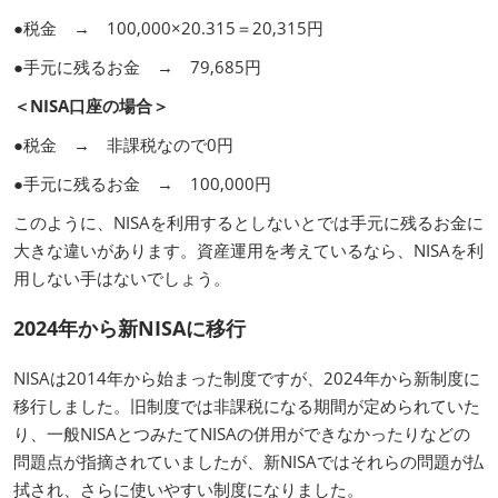
●税金 → 100,000×20.315＝20,315円
●手元に残るお金 → 79,685円
＜NISA口座の場合＞
●税金 → 非課税なので0円
●手元に残るお金 → 100,000円
このように、NISAを利用するとしないとでは手元に残るお金に
大きな違いがあります。資産運用を考えているなら、NISAを利
用しない手はないでしょう。
2024年から新NISAに移行
NISAは2014年から始まった制度ですが、2024年から新制度に
移行しました。旧制度では非課税になる期間が定められていた
り、一般NISAとつみたてNISAの併用ができなかったりなどの
問題点が指摘されていましたが、新NISAではそれらの問題が払
拭され、さらに使いやすい制度になりました。