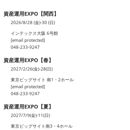
資産運用EXPO【関西】
2026/8/28 (金)-30 (日)
インテックス大阪 6号館
[email protected]
048-233-9247
資産運用EXPO【春】
2027/2/26(金)-28(日)
東京ビッグサイト 南1・2ホール
[email protected]
048-233-9247
資産運用EXPO【夏】
2027/7/9(金)-11(日)
東京ビッグサイト南3・4ホール