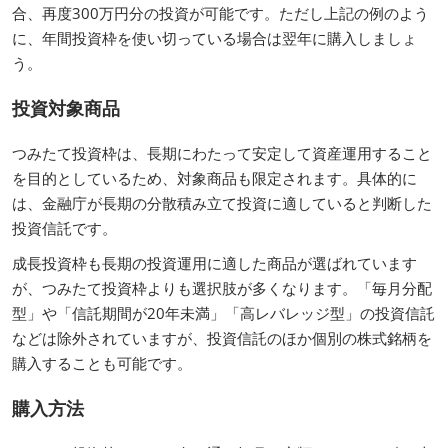
合、再度300万円分の投資が可能です。ただし上記の例のよう
に、年間投資枠を使い切っている場合は翌年に購入しましょ
う。
投資対象商品
つみたて投資枠は、長期にわたって安定して資産運用すること
を目的としているため、対象商品も限定されます。具体的に
は、金融庁が長期の分散積み立て投資に適していると判断した
投資信託です。
成長投資枠も長期の投資運用に適した商品が選ばれています
が、つみたて投資枠よりも選択肢が多くなります。「毎月分配
型」や「信託期間が20年未満」「高レバレッジ型」の投資信託
などは除外されていますが、投資信託のほか個別の株式銘柄を
購入することも可能です。
購入方法