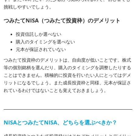
挑戦しやすいでしょう。
つみたてNISA（つみたて投資枠）のデメリット
投資信託しか選べない
購入のタイミングを選べない
元本が保証されていない
つみたて投資枠のデメリットは、自由度が低いことです。株式
等の個別銘柄を選んだり、購入のタイミングを調整したりする
ことはできません。積極的に投資を行いたい人にとってはデメ
リットになるでしょう。また成長投資枠と同様、元本が保証さ
れているわけではないことも覚えておきましょう。
NISAとつみたてNISA、どちらを選ぶべきか？
成長投資枠とつみたて投資枠にはそれぞれメリットとデメリッ