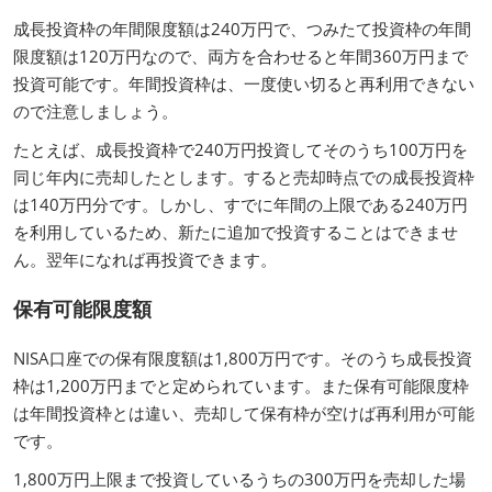
成長投資枠の年間限度額は240万円で、つみたて投資枠の年間
限度額は120万円なので、両方を合わせると年間360万円まで
投資可能です。年間投資枠は、一度使い切ると再利用できない
ので注意しましょう。
たとえば、成長投資枠で240万円投資してそのうち100万円を
同じ年内に売却したとします。すると売却時点での成長投資枠
は140万円分です。しかし、すでに年間の上限である240万円
を利用しているため、新たに追加で投資することはできませ
ん。翌年になれば再投資できます。
保有可能限度額
NISA口座での保有限度額は1,800万円です。そのうち成長投資
枠は1,200万円までと定められています。また保有可能限度枠
は年間投資枠とは違い、売却して保有枠が空けば再利用が可能
です。
1,800万円上限まで投資しているうちの300万円を売却した場