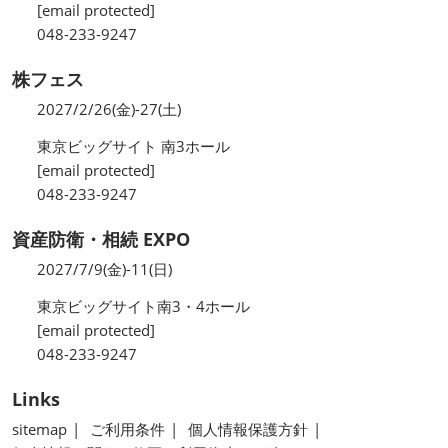
[email protected]
048-233-9247
株フェス
2027/2/26(金)-27(土)
東京ビッグサイト 南3ホール
[email protected]
048-233-9247
資産防衛・相続 EXPO
2027/7/9(金)-11(日)
東京ビッグサイト南3・4ホール
[email protected]
048-233-9247
Links
sitemap
ご利用条件
個人情報保護方針