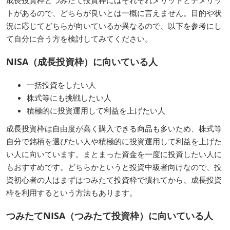
トがあるので、どちらが良いとは一概に言えません。目的や状
況に応じてどちらが向いているか異なるので、以下を参考にし
て自分に合う方を検討してみてください。
NISA（成長投資枠）に向いている人
一括投資をしたい人
株式等にも挑戦したい人
積極的に投資運用して利益を上げたい人
成長投資枠は自由度が高く購入できる商品も多いため、株式等
自分で銘柄を選びたい人や積極的に投資運用して利益を上げた
い人に向いています。まとまった資金を一度に投資したい人に
もおすすめです。どちらかというと投資中級者向けなので、投
資初心者の人はまずはつみたて投資枠で慣れてから、成長投資
枠を利用するという方法もあります。
つみたてNISA（つみたて投資枠）に向いている人