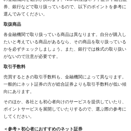
券、銀行などで取り扱っているので、以下のポイントを参考に
選んでみてください。
取扱商品
各金融機関で取り扱っている商品は異なります。自分が購入し
たいと考えている商品があるなら、その商品を取り扱っている
かを必ずチェックしましょう。また、銀行では株式の取り扱い
がないので注意が必要です。
取引手数料
売買するときの取引手数料も、金融機関によって異なります。
一般的にネット証券の方が総合証券よりも取引手数料が低い傾
向にあります。
そのほか、各社とも初心者向けのサービスを提供していたり、
ポイントサービスを展開していたりするので、選ぶ際の参考に
してください。
＜参考＞初心者におすすめのネット証券