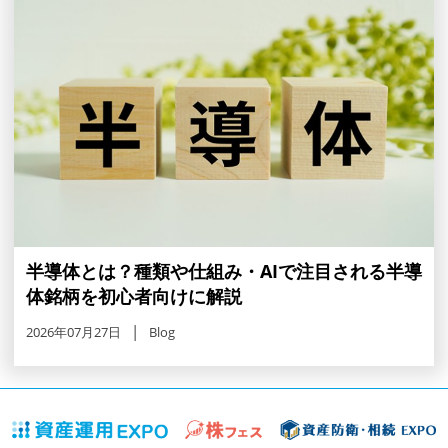
半導体とは？種類や仕組み・AIで注目される半導
体銘柄を初心者向けに解説
2026年07月27日
Blog