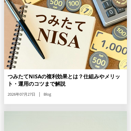
つみたてNISAの複利効果とは？仕組みやメリッ
ト・運用のコツまで解説
2026年07月27日
Blog