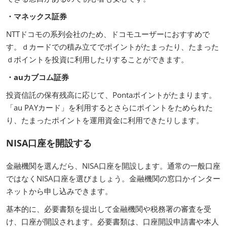
・マネックス証券
NTTドコモの系列会社のため、ドコモユーザーにおすすめで
す。ｄカードでの積み立てでポイントがたまったり、たまった
ｄポイントを投資に利用したりすることができます。
・auカブコム証券
投資信託の保有残高に応じて、Pontaポイントがたまります。
「au PAYカード」を利用するとさらにポイントをためられた
り、たまったポイントを運用資金に利用できたりします。
NISA口座を開設する
金融機関を選んだら、NISA口座を開設します。通常の一般口座
ではなくNISA口座を選びましょう。金融機関の窓口かインター
ネットから申し込みできます。
基本的に、必要書類を提出して金融機関や税務署の審査を受
け、口座が開設されます。必要書類は、口座開設申請書や本人