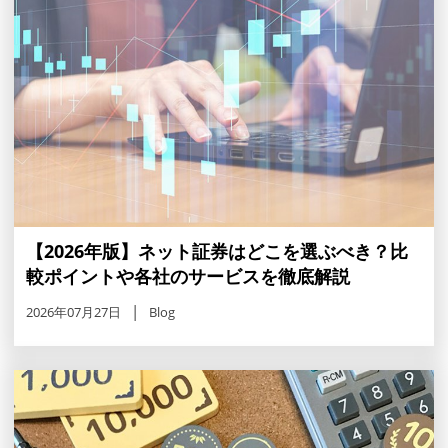
【2026年版】ネット証券はどこを選ぶべき？比
較ポイントや各社のサービスを徹底解説
2026年07月27日
Blog